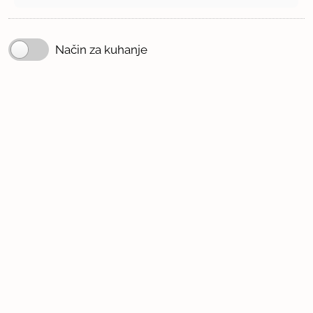
Način za kuhanje