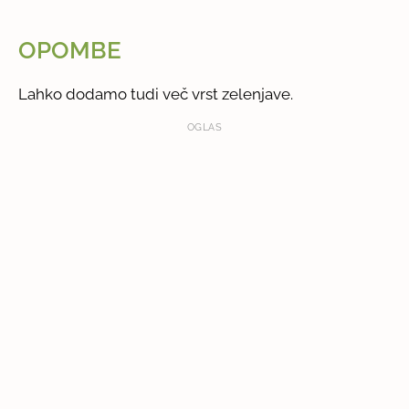
OPOMBE
Lahko dodamo tudi več vrst zelenjave.
OGLAS