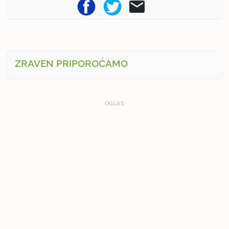
ZRAVEN PRIPOROČAMO
OGLAS