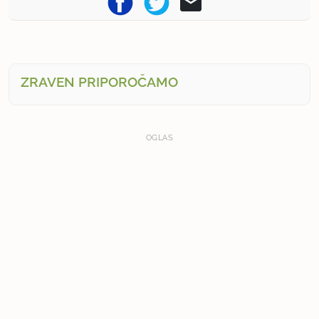
ZRAVEN PRIPOROČAMO
OGLAS