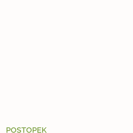
POSTOPEK