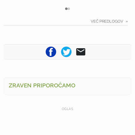
VEČ PREDLOGOV
ZRAVEN PRIPOROČAMO
OGLAS