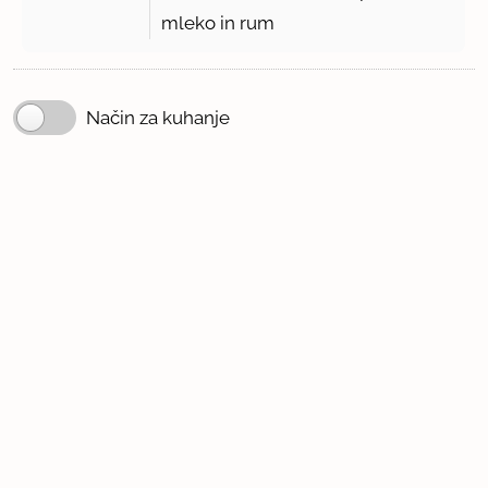
mleko in rum
Način za kuhanje