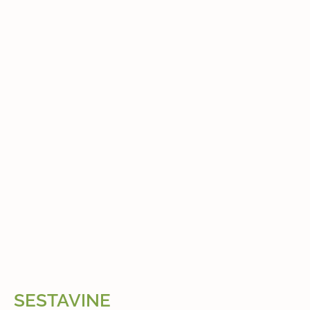
SESTAVINE