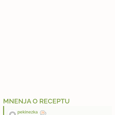
MNENJA O RECEPTU
pekinezka