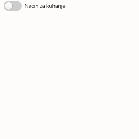
Način za kuhanje