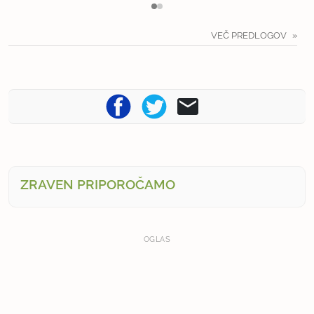
VEČ PREDLOGOV
ZRAVEN PRIPOROČAMO
OGLAS