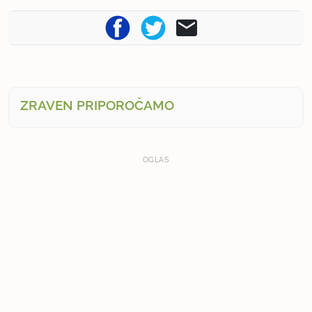
ZRAVEN PRIPOROČAMO
OGLAS