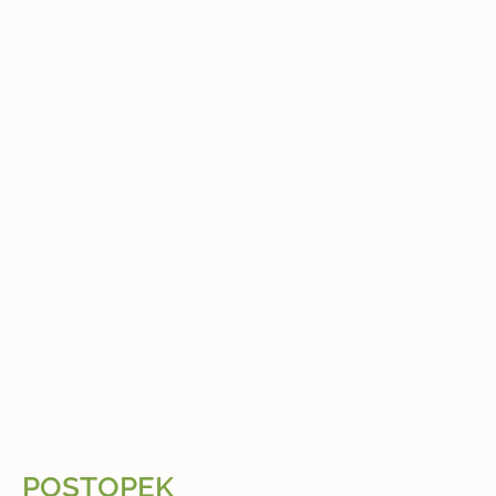
POSTOPEK