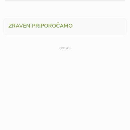
ZRAVEN PRIPOROČAMO
OGLAS