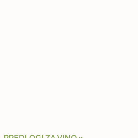
PREDLOGI ZA VINO