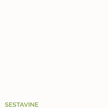
SESTAVINE