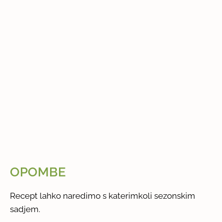
OPOMBE
Recept lahko naredimo s katerimkoli sezonskim
sadjem.