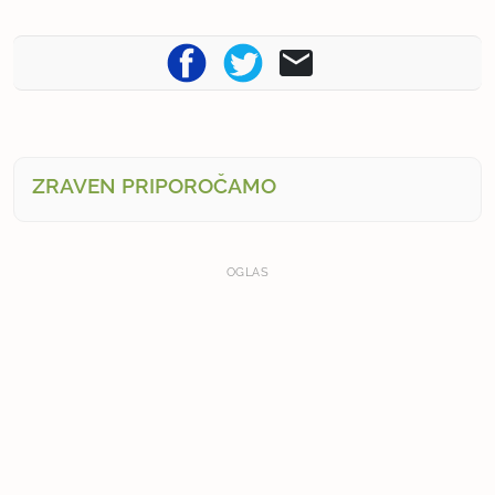
ZRAVEN PRIPOROČAMO
OGLAS