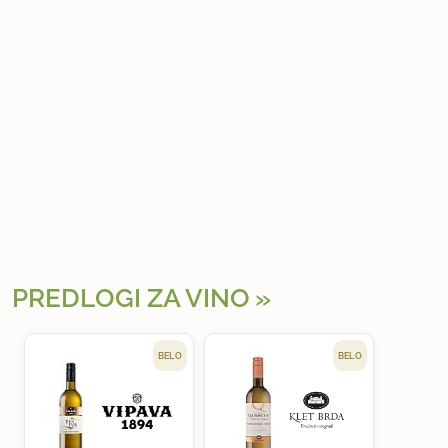
PREDLOGI ZA VINO
BELO
BELO