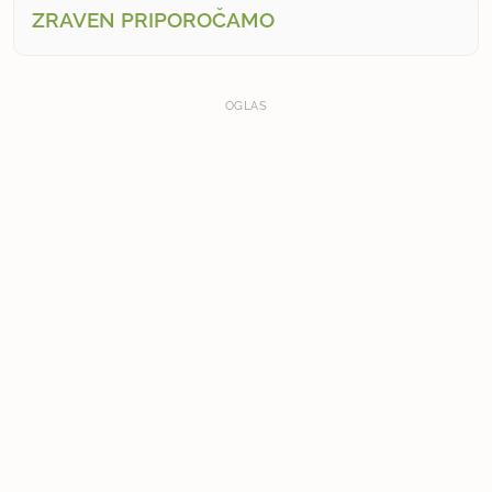
ZRAVEN PRIPOROČAMO
OGLAS