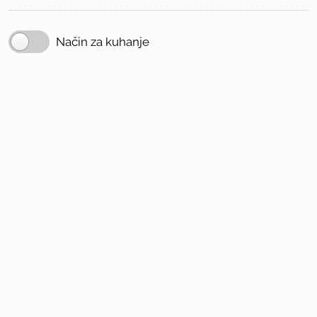
Način za kuhanje