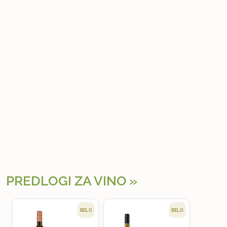
PREDLOGI ZA VINO
BELO
BELO