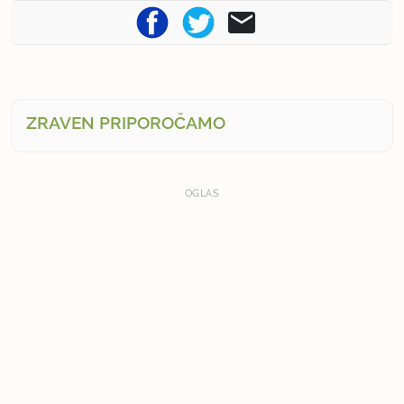
ZRAVEN PRIPOROČAMO
OGLAS