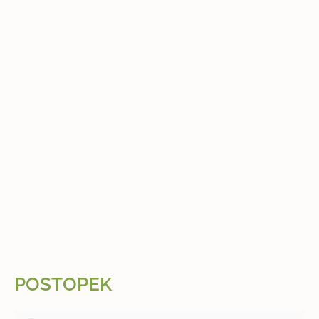
POSTOPEK