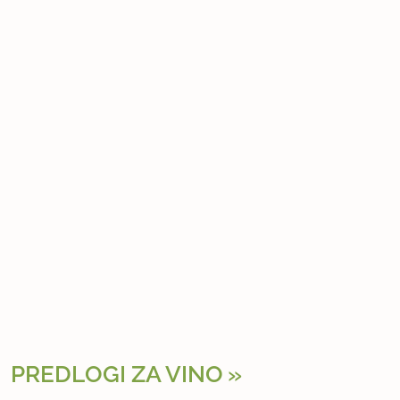
PREDLOGI ZA VINO