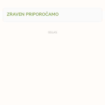
ZRAVEN PRIPOROČAMO
OGLAS