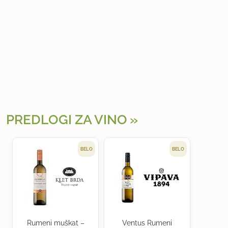
PREDLOGI ZA VINO
BELO
BELO
Rumeni muškat –
Ventus Rumeni