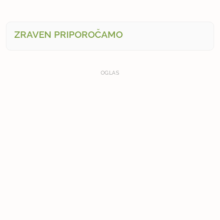
ZRAVEN PRIPOROČAMO
OGLAS