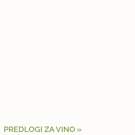
PREDLOGI ZA VINO