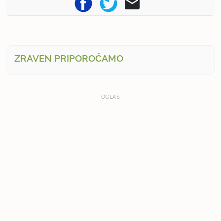
ZRAVEN PRIPOROČAMO
OGLAS