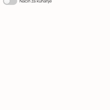
Način za kuhanje