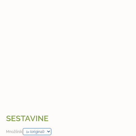
SESTAVINE
Množilnik: