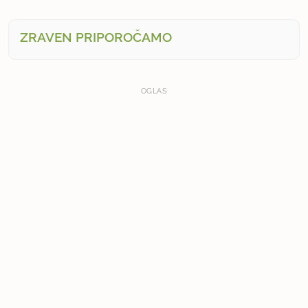
ZRAVEN PRIPOROČAMO
OGLAS