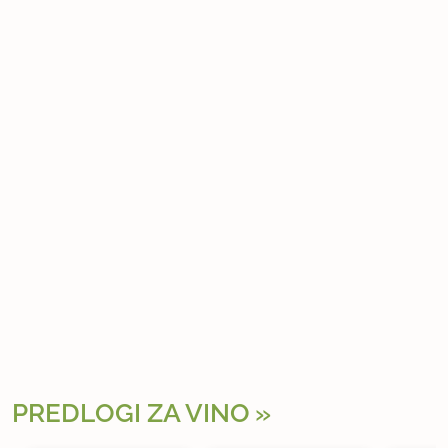
PREDLOGI ZA VINO