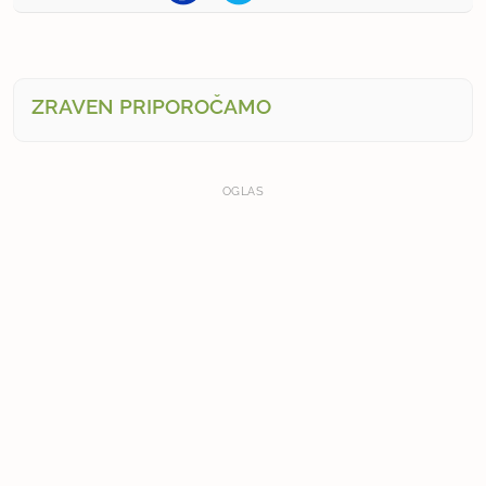
ZRAVEN PRIPOROČAMO
OGLAS