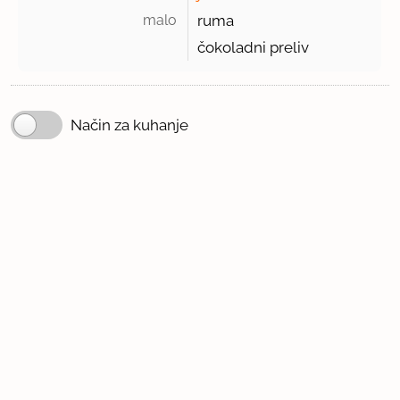
malo 
ruma
čokoladni preliv
Način za kuhanje