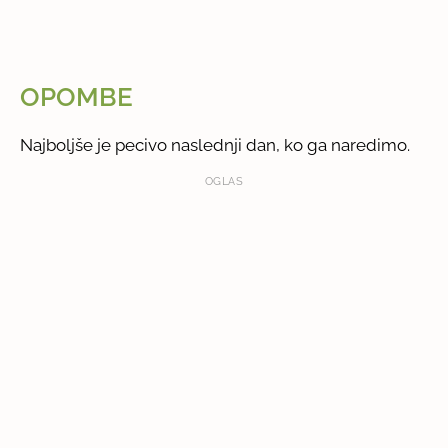
OPOMBE
Najboljše je pecivo naslednji dan, ko ga naredimo.
OGLAS