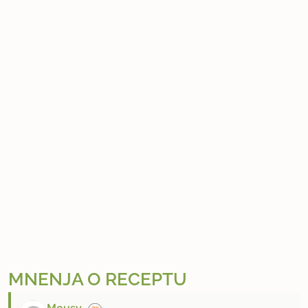
MNENJA O RECEPTU