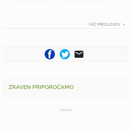
VEČ PREDLOGOV
ZRAVEN PRIPOROČAMO
OGLAS