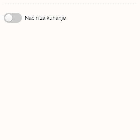
Način za kuhanje