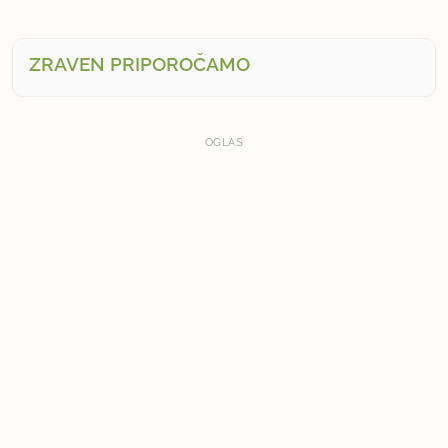
ZRAVEN PRIPOROČAMO
OGLAS