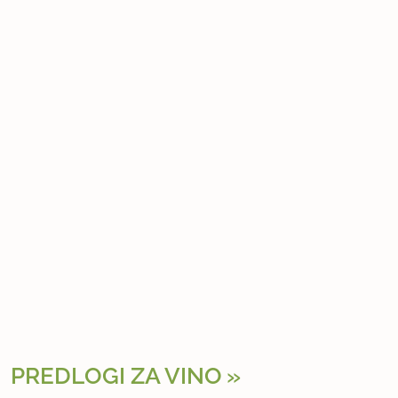
PREDLOGI ZA VINO