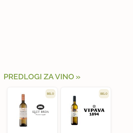
PREDLOGI ZA VINO
BELO
BELO