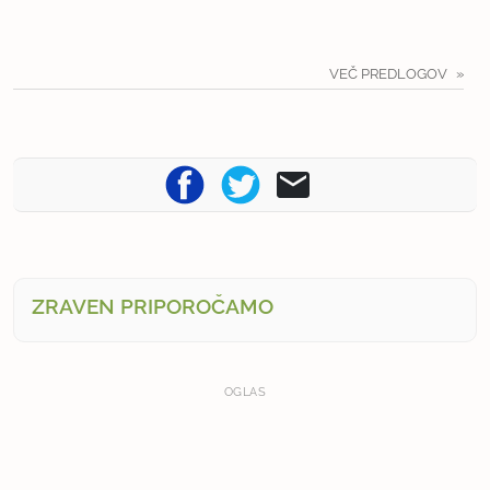
VEČ PREDLOGOV
ZRAVEN PRIPOROČAMO
OGLAS