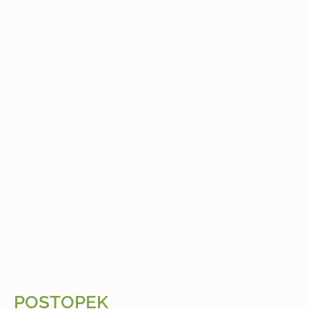
POSTOPEK