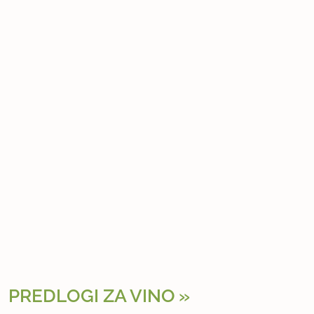
PREDLOGI ZA VINO