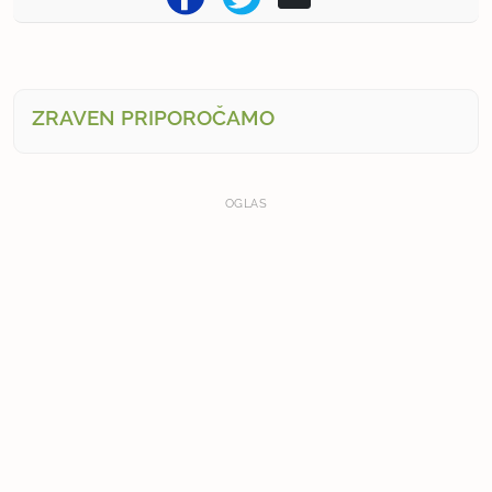
ZRAVEN PRIPOROČAMO
OGLAS