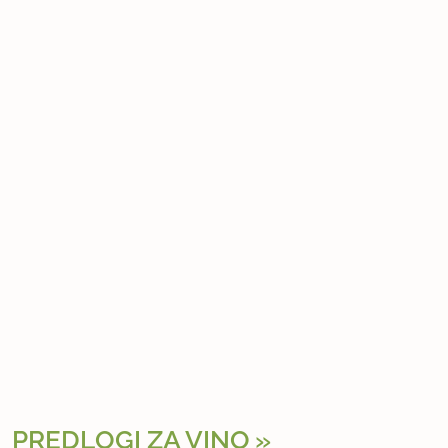
PREDLOGI ZA VINO