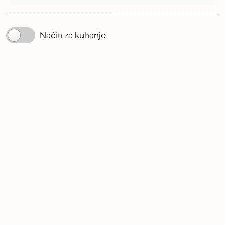
Način za kuhanje