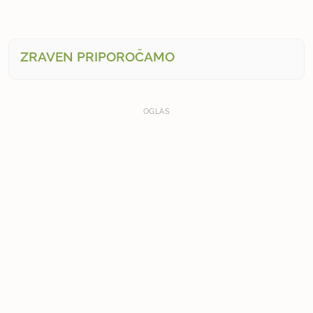
ZRAVEN PRIPOROČAMO
OGLAS