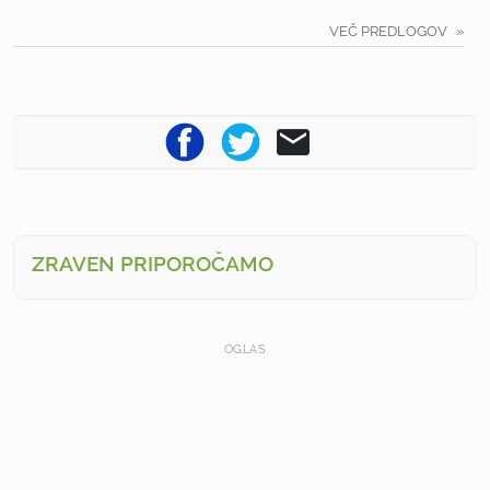
VEČ PREDLOGOV
ZRAVEN PRIPOROČAMO
OGLAS