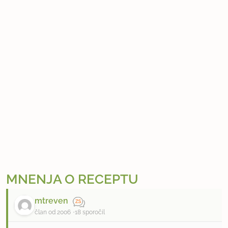
MNENJA O RECEPTU
mtreven
član od 2006
18 sporočil