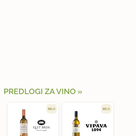
PREDLOGI ZA VINO
BELO
BELO