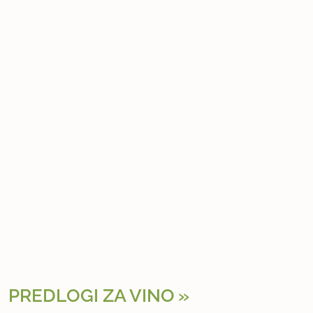
PREDLOGI ZA VINO