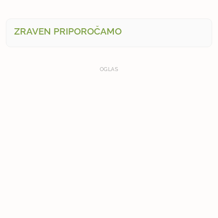
ZRAVEN PRIPOROČAMO
OGLAS