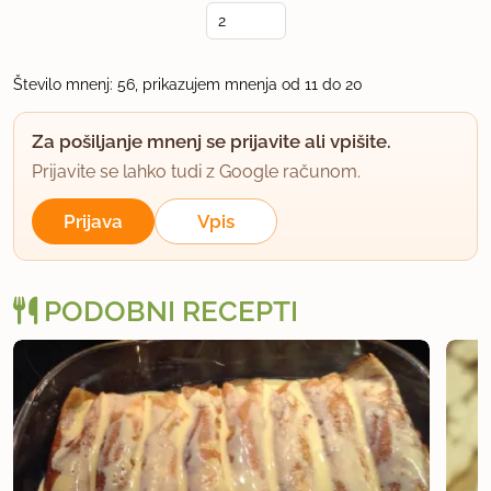
Število mnenj: 56, prikazujem mnenja od 11 do 20
Za pošiljanje mnenj se prijavite ali vpišite.
Prijavite se lahko tudi z Google računom.
Prijava
Vpis
PODOBNI RECEPTI