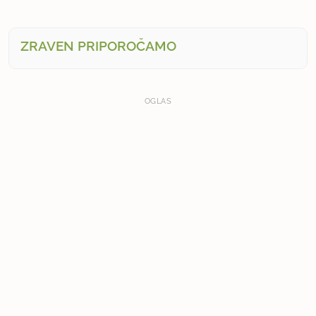
ZRAVEN PRIPOROČAMO
OGLAS