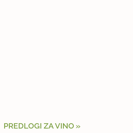
PREDLOGI ZA VINO