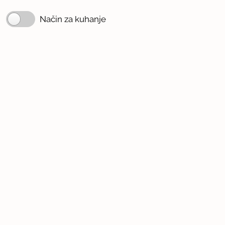
Način za kuhanje