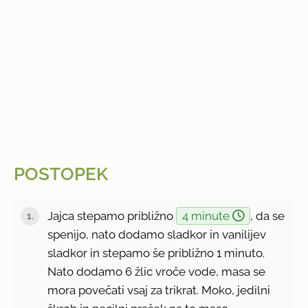
POSTOPEK
Jajca stepamo približno
4 minute
, da se
spenijo, nato dodamo sladkor in vanilijev
sladkor in stepamo še približno 1 minuto.
Nato dodamo 6 žlic vroče vode, masa se
mora povečati vsaj za trikrat. Moko, jedilni