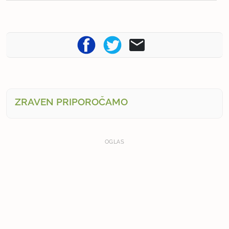
ZRAVEN PRIPOROČAMO
OGLAS