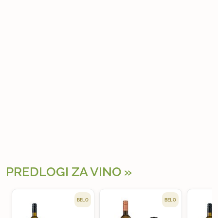
PREDLOGI ZA VINO
BELO
BELO