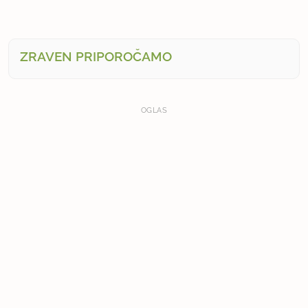
ZRAVEN PRIPOROČAMO
OGLAS