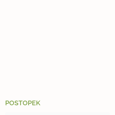
POSTOPEK