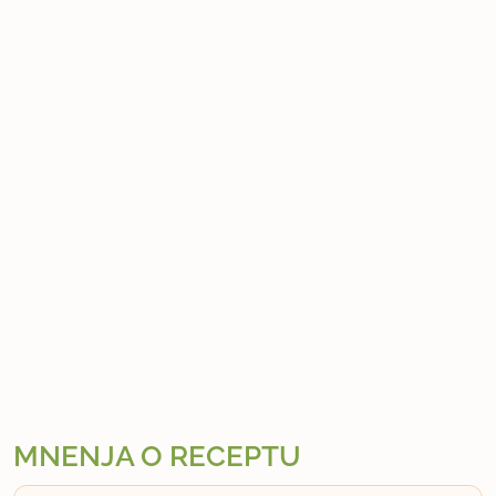
MNENJA O RECEPTU