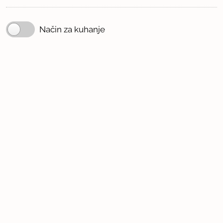
Način za kuhanje