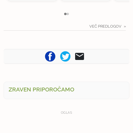
VEČ PREDLOGOV
ZRAVEN PRIPOROČAMO
OGLAS