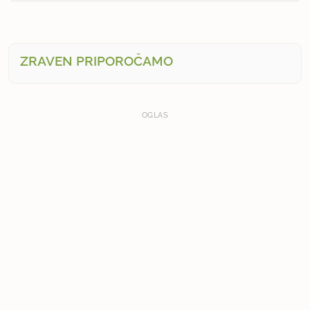
ZRAVEN PRIPOROČAMO
OGLAS