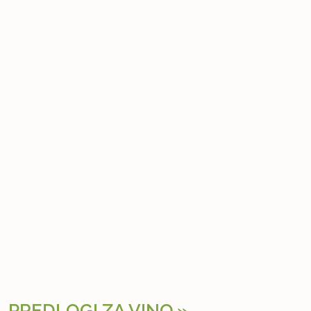
PREDLOGI ZA VINO