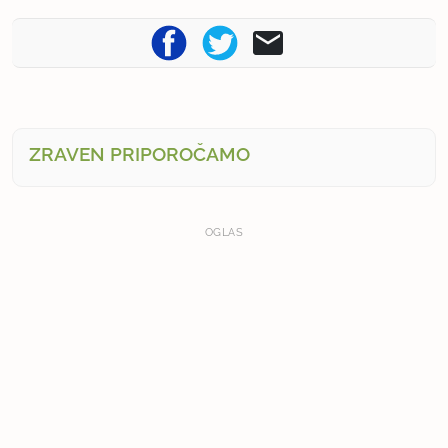
ZRAVEN PRIPOROČAMO
OGLAS