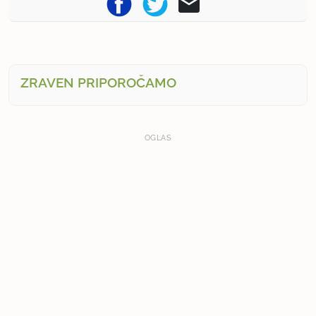
ZRAVEN PRIPOROČAMO
OGLAS