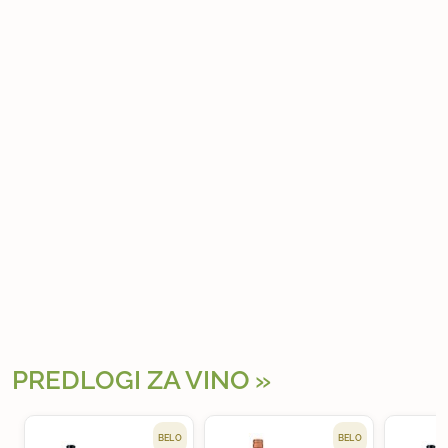
PREDLOGI ZA VINO
BELO
BELO