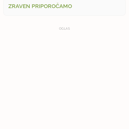
ZRAVEN PRIPOROČAMO
OGLAS