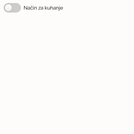
Način za kuhanje