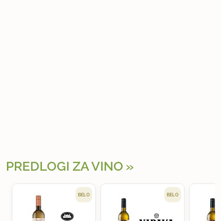
PREDLOGI ZA VINO
BELO
BELO