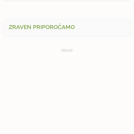
ZRAVEN PRIPOROČAMO
OGLAS