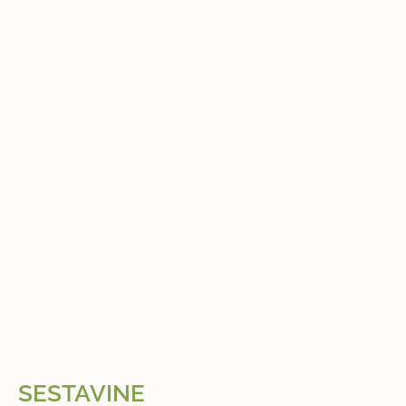
SESTAVINE