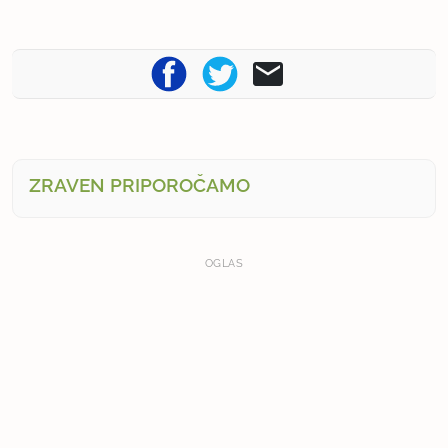
ZRAVEN PRIPOROČAMO
OGLAS