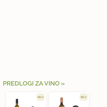
PREDLOGI ZA VINO
BELO
BELO