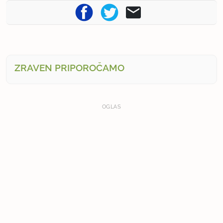
ZRAVEN PRIPOROČAMO
OGLAS