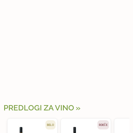
PREDLOGI ZA VINO
BELO
RDEČE