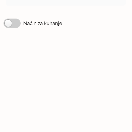
Način za kuhanje