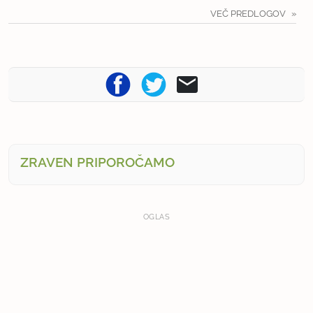
VEČ PREDLOGOV
ZRAVEN PRIPOROČAMO
OGLAS