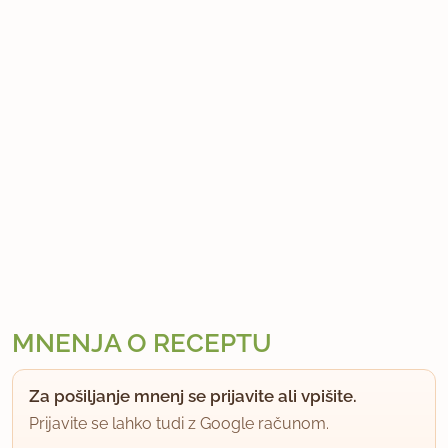
MNENJA O RECEPTU
Za pošiljanje mnenj se prijavite ali vpišite.
Prijavite se lahko tudi z Google računom.