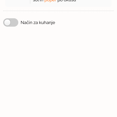
Način za kuhanje