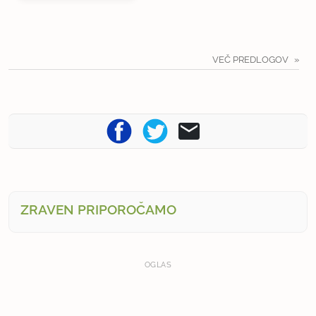
VEČ PREDLOGOV
ZRAVEN PRIPOROČAMO
OGLAS