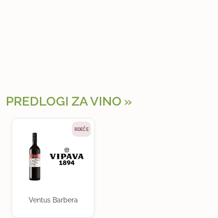
PREDLOGI ZA VINO
RDEČE
Ventus Barbera