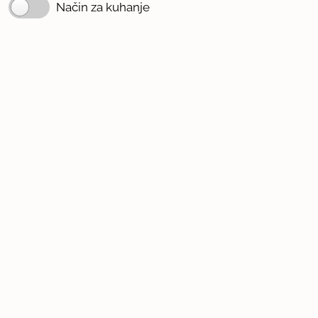
Način za kuhanje