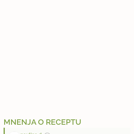
MNENJA O RECEPTU