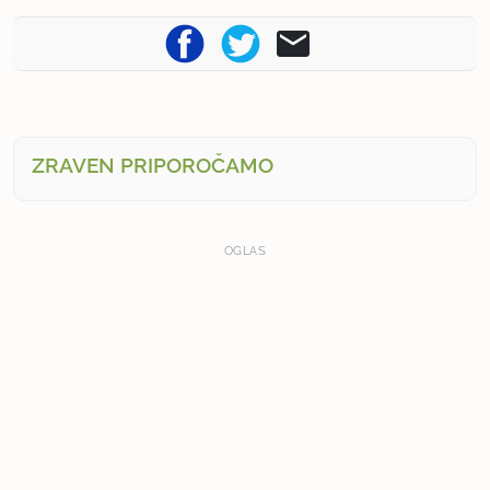
ZRAVEN PRIPOROČAMO
OGLAS