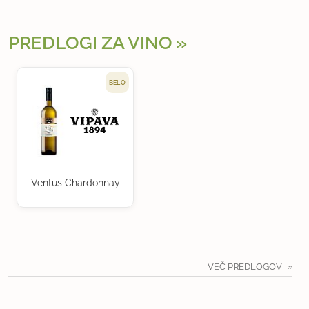
PREDLOGI ZA VINO
BELO
Ventus Chardonnay
VEČ PREDLOGOV