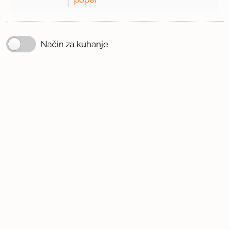
Način za kuhanje