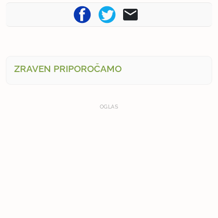
ZRAVEN PRIPOROČAMO
OGLAS