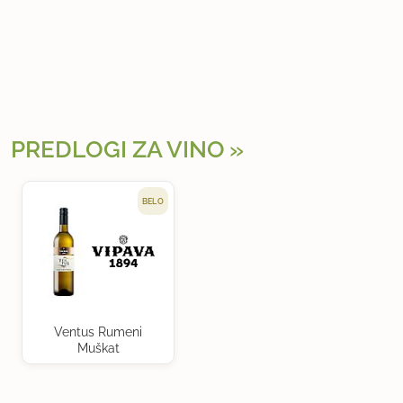
PREDLOGI ZA VINO
BELO
Ventus Rumeni
Muškat