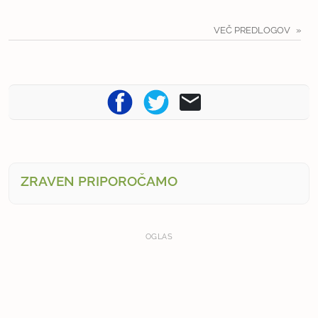
VEČ PREDLOGOV
ZRAVEN PRIPOROČAMO
OGLAS