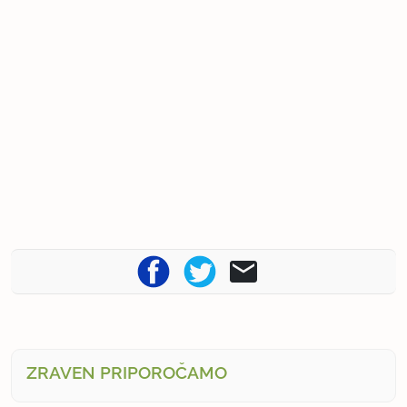
ZRAVEN PRIPOROČAMO