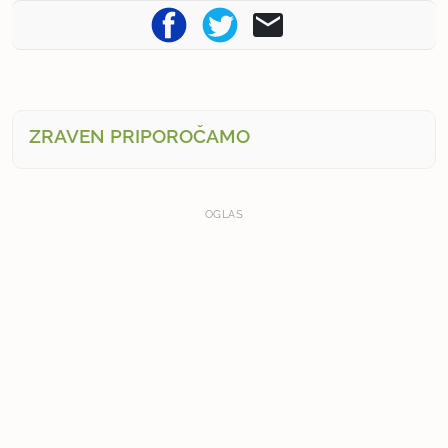
ZRAVEN PRIPOROČAMO
OGLAS