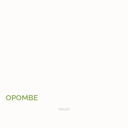
OPOMBE
OGLAS