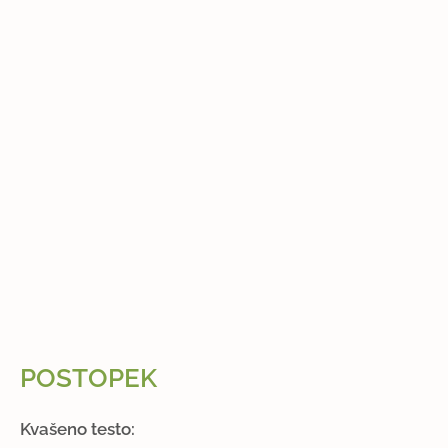
POSTOPEK
Kvašeno testo: